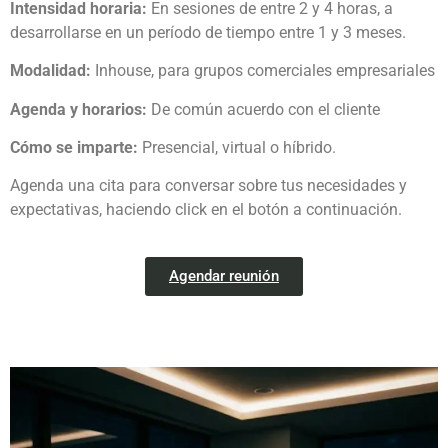
Intensidad horaria:
En sesiones de entre 2 y 4 horas, a
desarrollarse en un período de tiempo entre 1 y 3 meses.
Modalidad:
Inhouse, para grupos comerciales empresariales
Agenda y horarios:
De común acuerdo con el cliente
Cómo se imparte:
Presencial, virtual o híbrido.
Agenda una cita para conversar sobre tus necesidades y
expectativas, haciendo click en el botón a continuación.
Agendar reunión