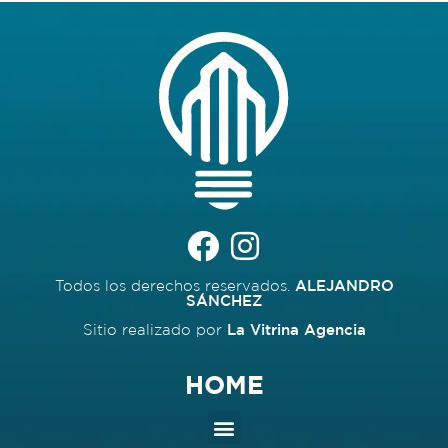
Todos los derechos reservados.
ALEJANDRO
SÁNCHEZ
Sitio realizado por
La Vitrina Agencia
HOME