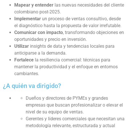
Mapear y entender
las nuevas necesidades del cliente
colombiano post-2025.
Implementar
un proceso de ventas consultivo, desde
el diagnóstico hasta la propuesta de valor irrefutable.
Comunicar con impacto
, transformando objeciones en
oportunidades y precio en inversión.
Utilizar
insights de data y tendencias locales para
anticiparse a la demanda.
Fortalece
la resiliencia comercial: técnicas para
mantener la productividad y el enfoque en entornos
cambiantes.
¿A quién va dirigido?
Dueños y directores de PYMEs y grandes
empresas que buscan profesionalizar o elevar el
nivel de su equipo de ventas.
Gerentes y líderes comerciales que necesitan una
metodología relevante, estructurada y actual