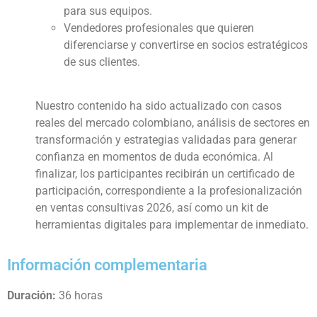
para sus equipos.
Vendedores profesionales que quieren
diferenciarse y convertirse en socios estratégicos
de sus clientes.
Nuestro contenido ha sido actualizado con casos
reales del mercado colombiano, análisis de sectores en
transformación y estrategias validadas para generar
confianza en momentos de duda económica. Al
finalizar, los participantes recibirán un certificado de
participación, correspondiente a la profesionalización
en ventas consultivas 2026, así como un kit de
herramientas digitales para implementar de inmediato.
Información complementaria
Duración:
36 horas