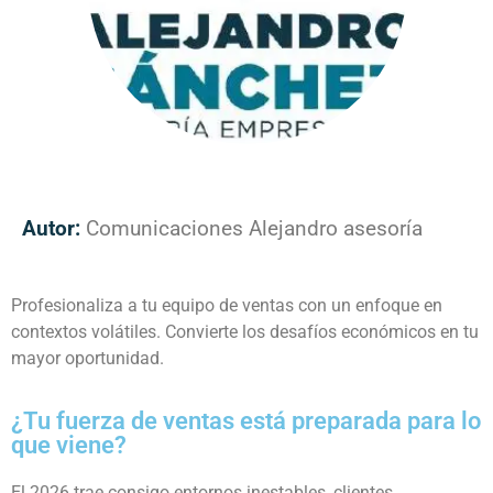
Autor:
Comunicaciones Alejandro asesoría
Profesionaliza a tu equipo de ventas con un enfoque en
contextos volátiles. Convierte los desafíos económicos en tu
mayor oportunidad.
¿Tu fuerza de ventas está preparada para lo
que viene?
El 2026 trae consigo entornos inestables, clientes