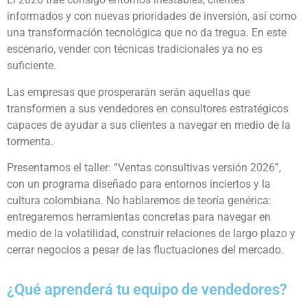
informados y con nuevas prioridades de inversión, así como
una transformación tecnológica que no da tregua. En este
escenario, vender con técnicas tradicionales ya no es
suficiente.
Las empresas que prosperarán serán aquellas que
transformen a sus vendedores en consultores estratégicos
capaces de ayudar a sus clientes a navegar en medio de la
tormenta.
Presentamos el taller: “Ventas consultivas versión 2026”,
con un programa diseñado para entornos inciertos y la
cultura colombiana. No hablaremos de teoría genérica:
entregaremos herramientas concretas para navegar en
medio de la volatilidad, construir relaciones de largo plazo y
cerrar negocios a pesar de las fluctuaciones del mercado.
¿Qué aprenderá tu equipo de vendedores?