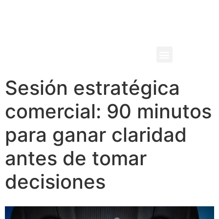
PRODUCTOS Y SERVICIOS
Sesión estratégica
comercial: 90 minutos
para ganar claridad
antes de tomar
decisiones