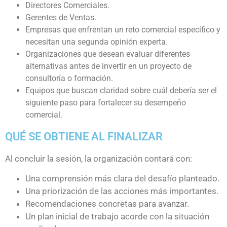
Directores Comerciales.
Gerentes de Ventas.
Empresas que enfrentan un reto comercial específico y
necesitan una segunda opinión experta.
Organizaciones que desean evaluar diferentes
alternativas antes de invertir en un proyecto de
consultoría o formación.
Equipos que buscan claridad sobre cuál debería ser el
siguiente paso para fortalecer su desempeño
comercial.
QUÉ SE OBTIENE AL FINALIZAR
Al concluir la sesión, la organización contará con:
Una comprensión más clara del desafío planteado.
Una priorización de las acciones más importantes.
Recomendaciones concretas para avanzar.
Un plan inicial de trabajo acorde con la situación