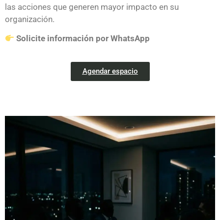
las acciones que generen mayor impacto en su
organización.
Solicite información por WhatsApp
Agendar espacio