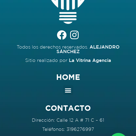
Todos los derechos reservados.
ALEJANDRO
SÁNCHEZ
Sitio realizado por
La Vitrina Agencia
HOME
CONTACTO
Dirección: Calle 12 A # 71 C – 61
Teléfonos: 3196276997