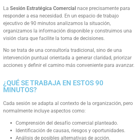
La
Sesión Estratégica Comercial
nace precisamente para
responder a esa necesidad. En un espacio de trabajo
ejecutivo de 90 minutos analizamos la situación,
organizamos la información disponible y construimos una
visión clara que facilite la toma de decisiones.
No se trata de una consultoría tradicional, sino de una
intervención puntual orientada a generar claridad, priorizar
acciones y definir el camino más conveniente para avanzar.
¿QUÉ SE TRABAJA EN ESTOS 90
MINUTOS?
Cada sesión se adapta al contexto de la organización, pero
normalmente incluye aspectos como:
Comprensión del desafío comercial planteado.
Identificación de causas, riesgos y oportunidades.
Análisis de posibles alternativas de acción.