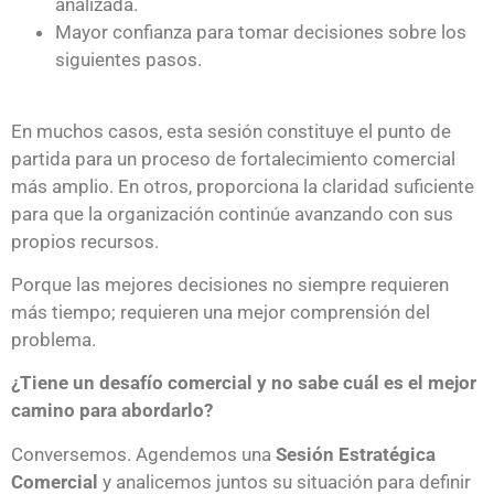
analizada.
Mayor confianza para tomar decisiones sobre los
siguientes pasos.
En muchos casos, esta sesión constituye el punto de
partida para un proceso de fortalecimiento comercial
más amplio. En otros, proporciona la claridad suficiente
para que la organización continúe avanzando con sus
propios recursos.
Porque las mejores decisiones no siempre requieren
más tiempo; requieren una mejor comprensión del
problema.
¿Tiene un desafío comercial y no sabe cuál es el mejor
camino para abordarlo?
Conversemos. Agendemos una
Sesión Estratégica
Comercial
y analicemos juntos su situación para definir