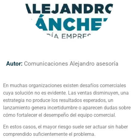
Autor:
Comunicaciones Alejandro asesoría
En muchas organizaciones existen desafíos comerciales
cuya solución no es evidente. Las ventas disminuyen, una
estrategia no produce los resultados esperados, un
lanzamiento genera incertidumbre o aparecen dudas sobre
cómo fortalecer el desempeño del equipo comercial.
En estos casos, el mayor riesgo suele ser actuar sin haber
comprendido suficientemente el problema.