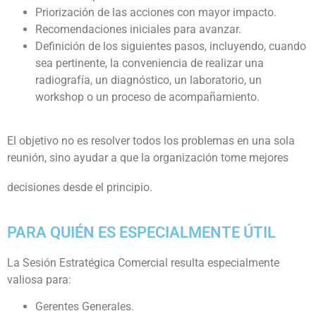
Priorización de las acciones con mayor impacto.
Recomendaciones iniciales para avanzar.
Definición de los siguientes pasos, incluyendo, cuando
sea pertinente, la conveniencia de realizar una
radiografía, un diagnóstico, un laboratorio, un
workshop o un proceso de acompañamiento.
El objetivo no es resolver todos los problemas en una sola
reunión, sino ayudar a que la organización tome mejores
decisiones desde el principio.
PARA QUIÉN ES ESPECIALMENTE ÚTIL
La Sesión Estratégica Comercial resulta especialmente
valiosa para:
Gerentes Generales.